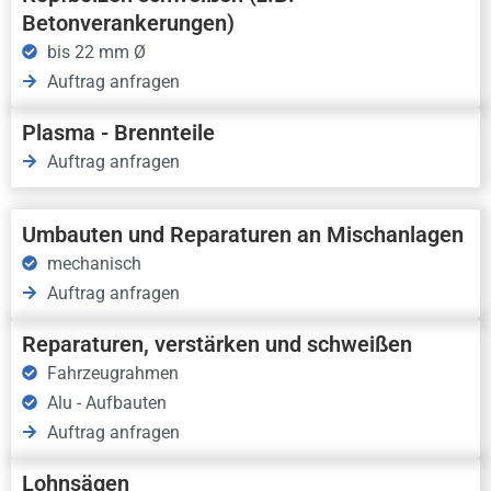
Betonverankerungen)
bis 22 mm Ø
Auftrag anfragen
Plasma - Brennteile
Auftrag anfragen
Umbauten und Reparaturen an Mischanlagen
mechanisch
Auftrag anfragen
Reparaturen, verstärken und schweißen
Fahrzeugrahmen
Alu - Aufbauten
Auftrag anfragen
Lohnsägen