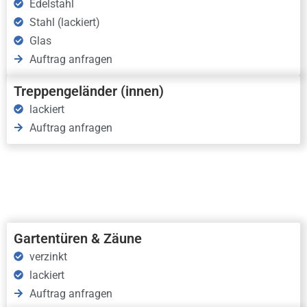
Edelstahl
Stahl (lackiert)
Glas
Auftrag anfragen
Treppengeländer (innen)
lackiert
Auftrag anfragen
Gartentüren & Zäune
verzinkt
lackiert
Auftrag anfragen