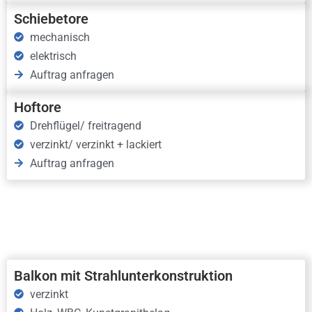
Schiebetore
mechanisch
elektrisch
Auftrag anfragen
Hoftore
Drehflügel/ freitragend
verzinkt/ verzinkt + lackiert
Auftrag anfragen
Balkon mit Strahlunterkonstruktion
verzinkt